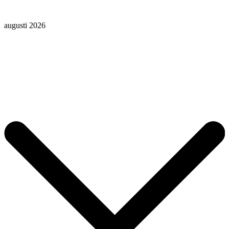
augusti 2026