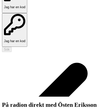
Jag har en kod
Jag har en kod
Sök
På radion direkt med Östen Eriksson