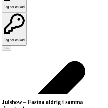
Jag har en kod
Jag har en kod
Sök
Julshow – Fastna aldrig i samma