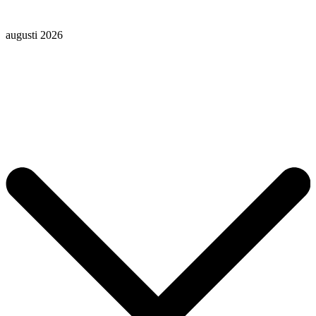
augusti 2026