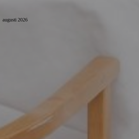
augusti 2026